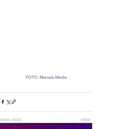
FOTO: Maroela Media