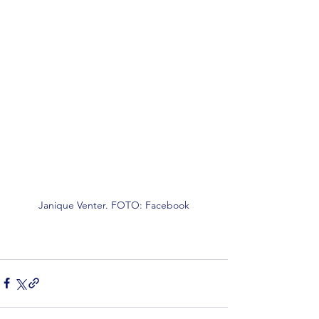
Janique Venter. FOTO: Facebook