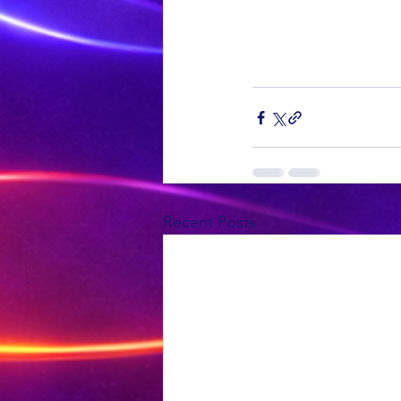
Recent Posts