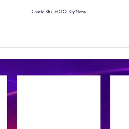
Charlie Kirk. FOTO: Sky News