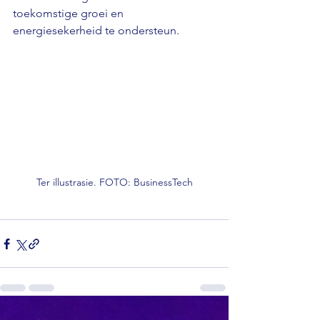
toekomstige groei en 
energiesekerheid te ondersteun.
Ter illustrasie. FOTO: BusinessTech