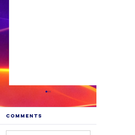
Comments