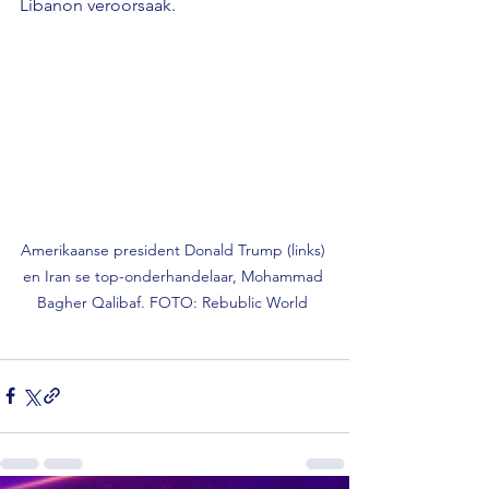
Libanon veroorsaak.
Amerikaanse president Donald Trump (links) 
en Iran se top-onderhandelaar, Mohammad 
Bagher Qalibaf. FOTO: Rebublic World 