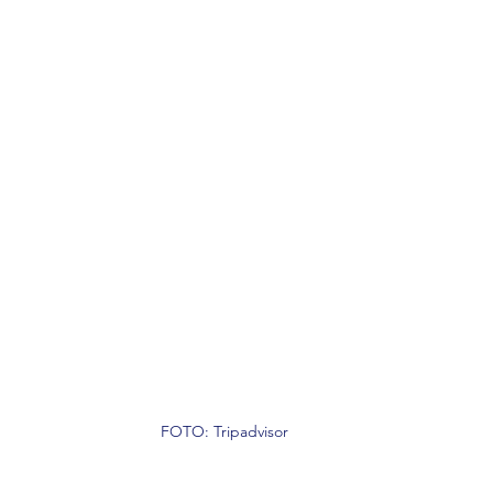
FOTO: Tripadvisor