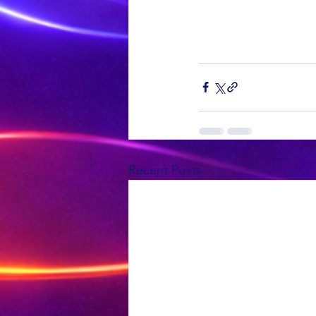
Recent Posts