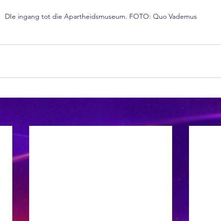
DIe ingang tot die Apartheidsmuseum. FOTO: Quo Vademus