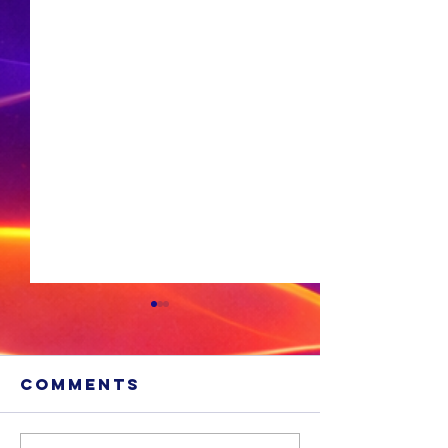
Comments