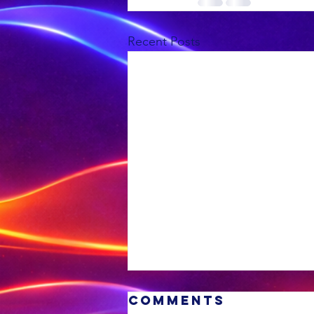
Recent Posts
Comments