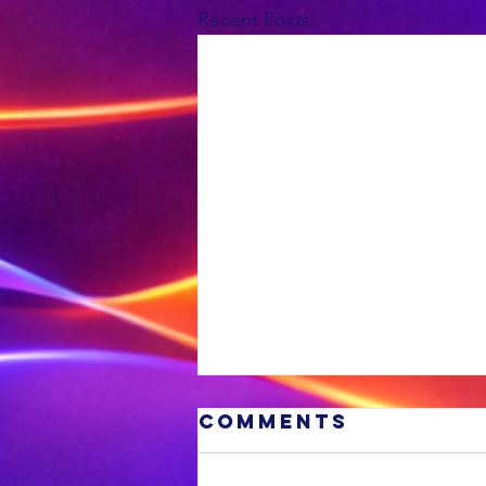
Recent Posts
Comments