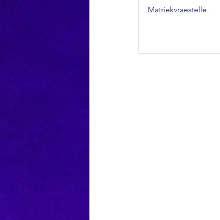
Matriekvraestelle