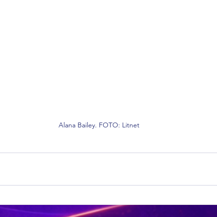
Alana Bailey. FOTO: Litnet