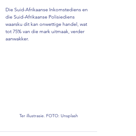
Die Suid-Afrikaanse Inkomstediens en 
die Suid-Afrikaanse Polisiediens 
waarsku dit kan onwettige handel, wat 
tot 75% van die mark uitmaak, verder 
aanwakker.
Ter illustrasie. FOTO: Unsplash