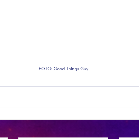
FOTO: Good Things Guy