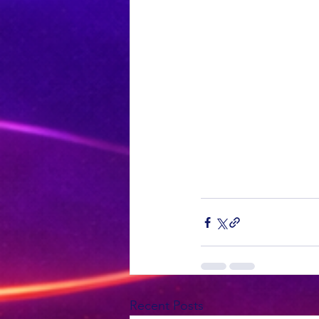
Recent Posts