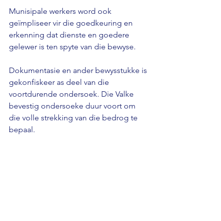
Munisipale werkers word ook 
geïmpliseer vir die goedkeuring en 
erkenning dat dienste en goedere 
gelewer is ten spyte van die bewyse. 
Dokumentasie en ander bewysstukke is 
gekonfiskeer as deel van die 
voortdurende ondersoek. Die Valke 
bevestig ondersoeke duur voort om 
die volle strekking van die bedrog te 
bepaal.