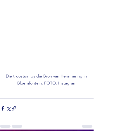
Die troostuin by die Bron van Herinnering in 
Bloemfontein. FOTO: Instagram