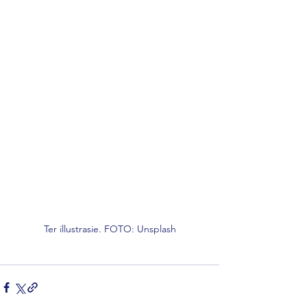
Ter illustrasie. FOTO: Unsplash