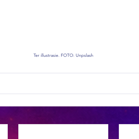
Ter illustrasie. FOTO: Unpslash