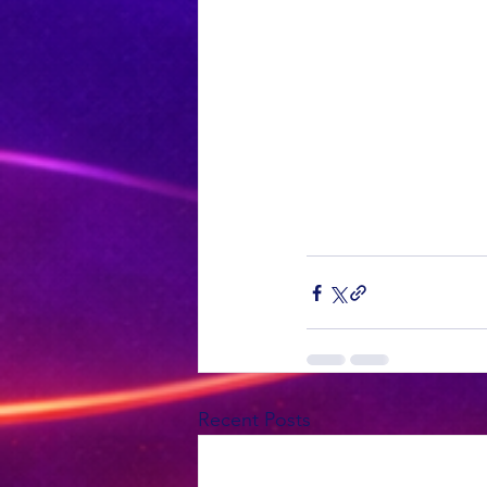
Recent Posts