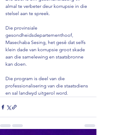
almal te verbeter deur korrupsie in die 
stelsel aan te spreek.

Die provinsiale 
gesondheidsdepartementhoof, 
Masechaba Sesing, het gesê dat selfs 
klein dade van korrupsie groot skade 
aan die samelewing en staatsbronne 
kan doen.

Die program is deel van die 
professionalisering van die staatsdiens 
en sal landwyd uitgerol word.