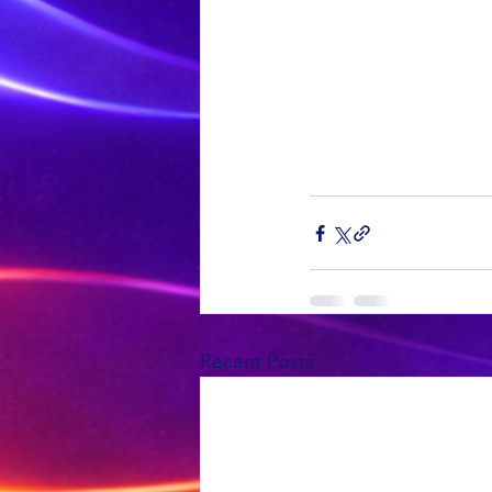
Recent Posts