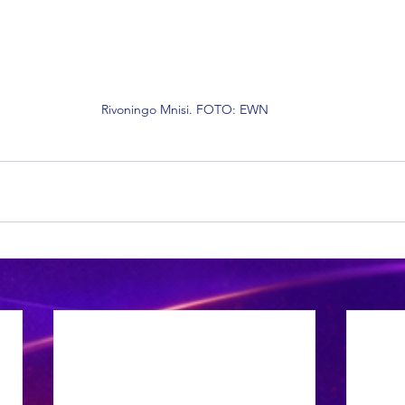
Rivoningo Mnisi. FOTO: EWN