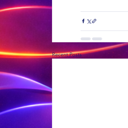
Recent Posts