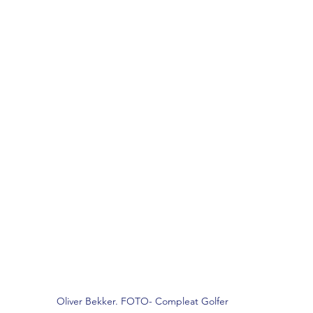
Oliver Bekker. FOTO- Compleat Golfer