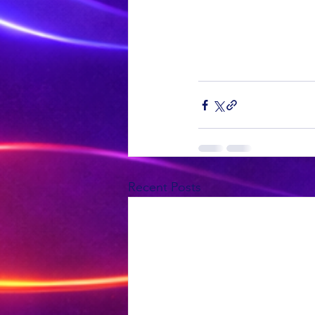
Recent Posts