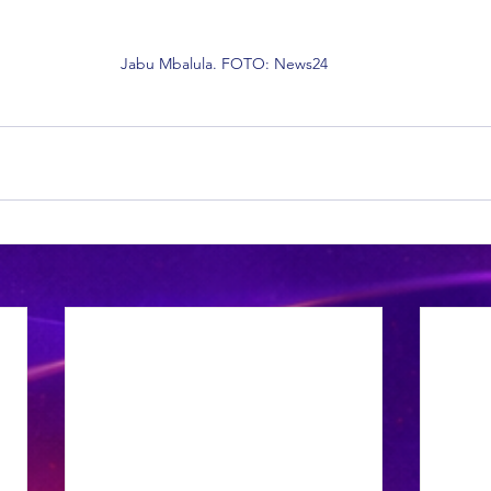
Jabu Mbalula. FOTO: News24