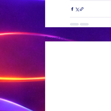
Recent Posts