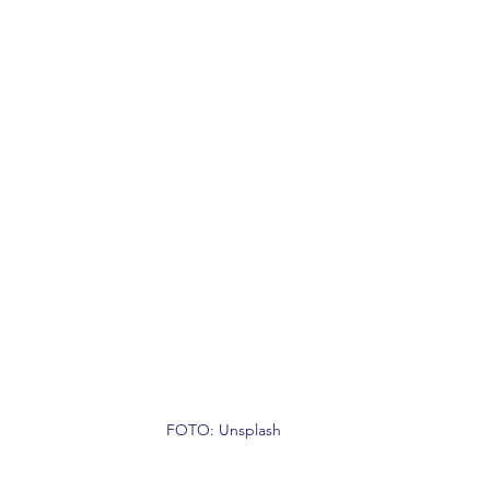
FOTO: Unsplash