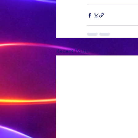
Recent Posts