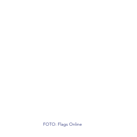
FOTO: Flags Online