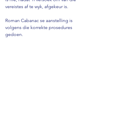
vereistes af te wyk, afgekeur is. 
Roman Cabanac se aanstelling is 
volgens die korrekte prosedures 
gedoen.