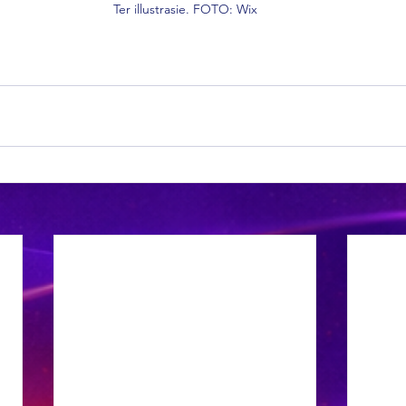
Ter illustrasie. FOTO: Wix