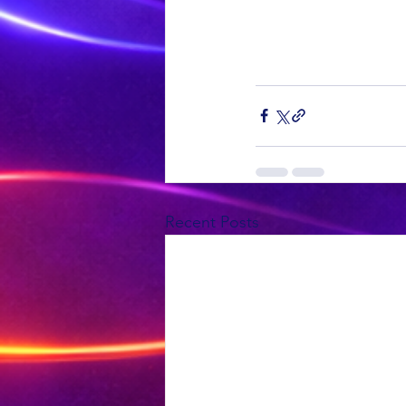
Recent Posts