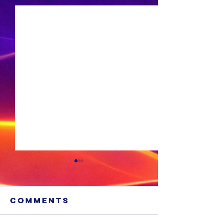
Comments