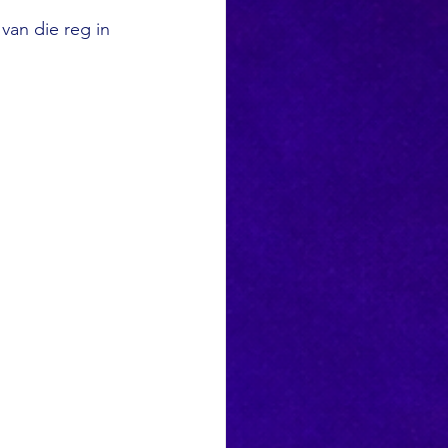
an die reg in 