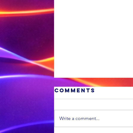
Comments
Write a comment...