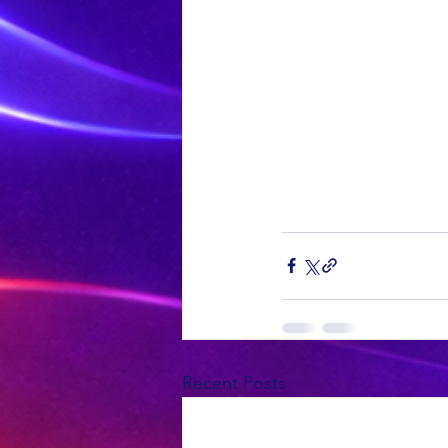
Recent Posts