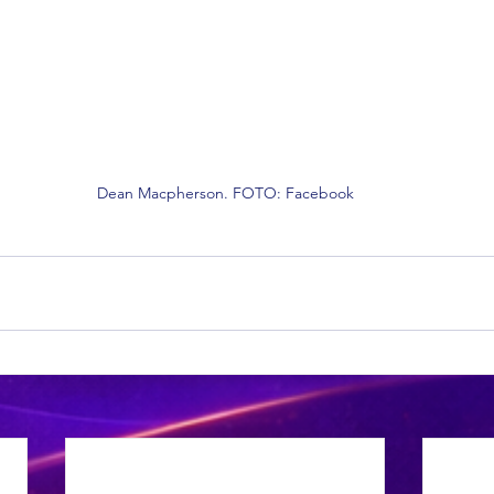
Dean Macpherson. FOTO: Facebook