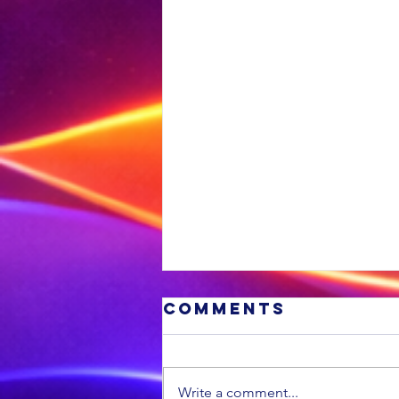
Comments
Write a comment...