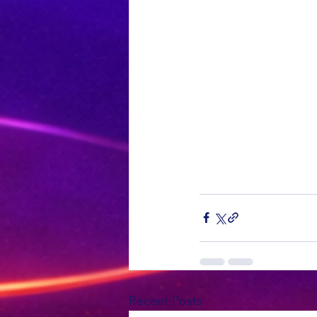
Recent Posts