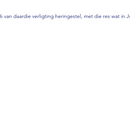
van daardie verligting heringestel, met die res wat in Ju