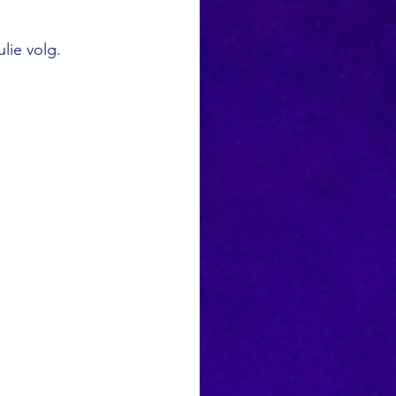
lie volg.