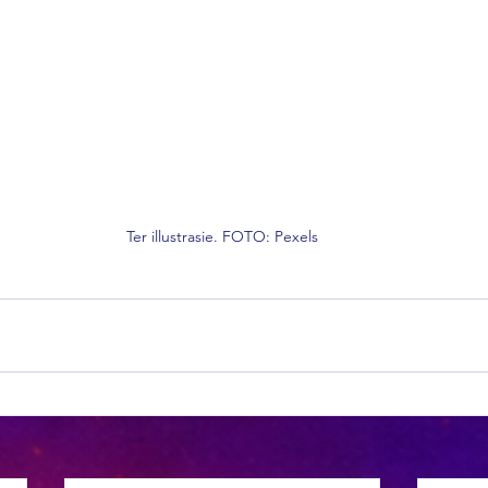
Ter illustrasie. FOTO: Pexels