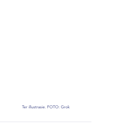
Ter illustrasie. FOTO: Grok