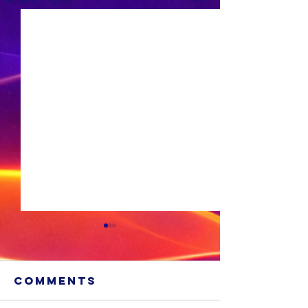
Comments