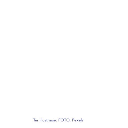
Ter illustrasie. FOTO: Pexels