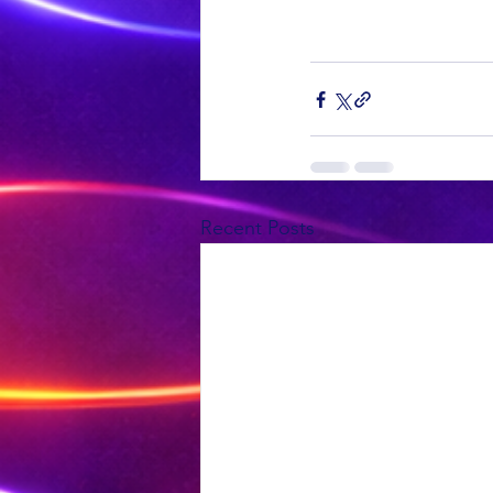
Recent Posts