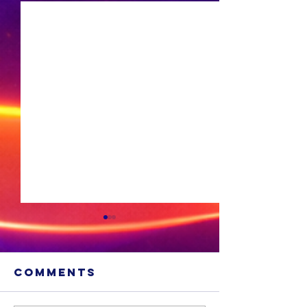
Comments