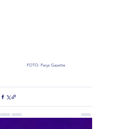
FOTO: Parys Gazette