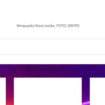
Mmapaseka Steve Letsike. FOTO: DWYPD