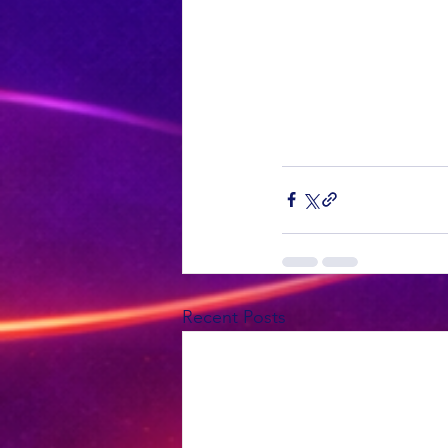
Recent Posts