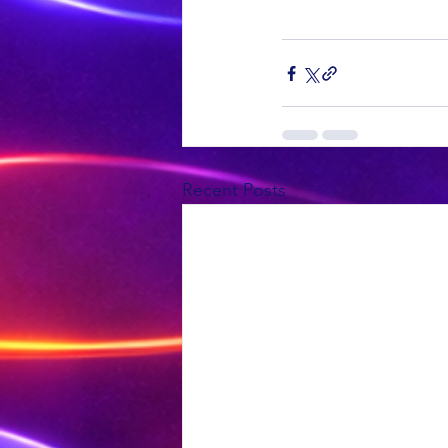
Recent Posts