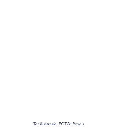
Ter illustrasie. FOTO: Pexels