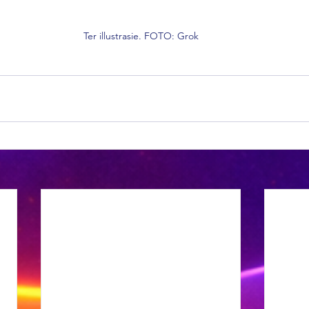
Ter illustrasie. FOTO: Grok