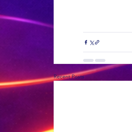
Recent Posts