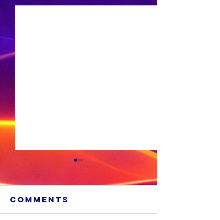
Comments