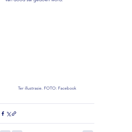
Ter illustrasie. FOTO: Facebook