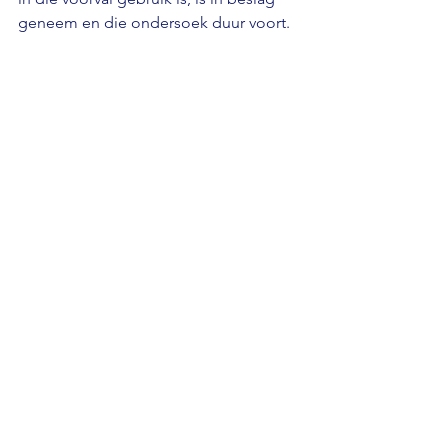
geneem en die ondersoek duur voort.