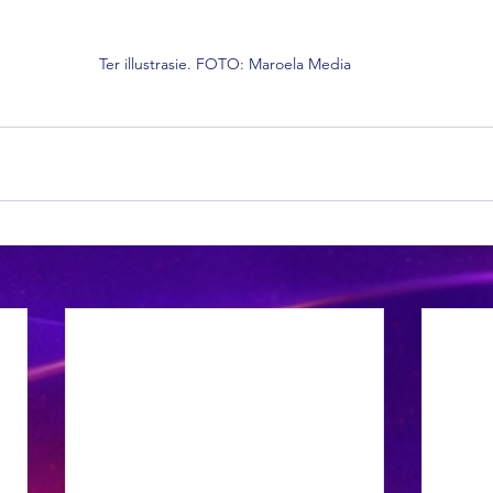
Ter illustrasie. FOTO: Maroela Media