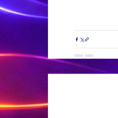
Recent Posts