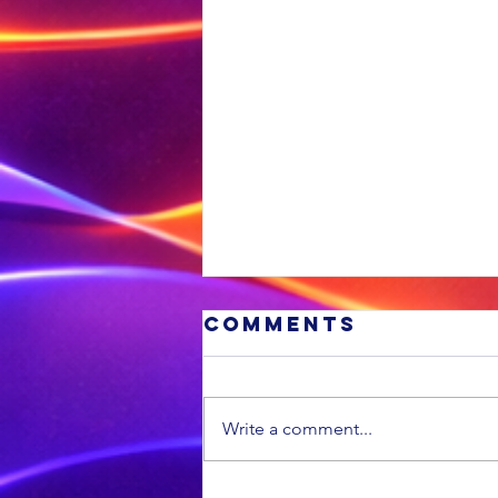
Comments
Write a comment...