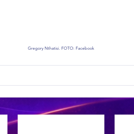
Gregory Nthatisi. FOTO: Facebook