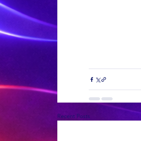
Recent Posts