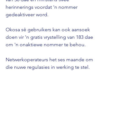
herinnerings voordat 'n nommer 
gedeaktiveer word. 
Okosa sê gebruikers kan ook aansoek 
doen vir 'n gratis vrystelling van 183 dae 
om 'n onaktiewe nommer te behou. 
Netwerkoperateurs het ses maande om 
die nuwe regulasies in werking te stel.