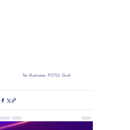
Ter illustrasie. FOTO: Grok