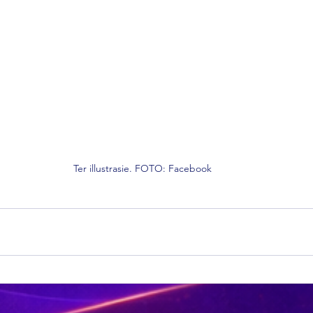
Ter illustrasie. FOTO: Facebook