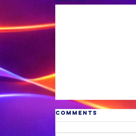
Recent Posts
Comments