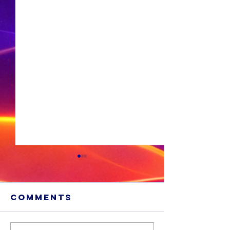
Comments