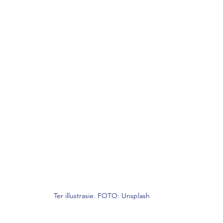
Ter illustrasie. FOTO: Unsplash