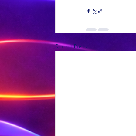
Recent Posts