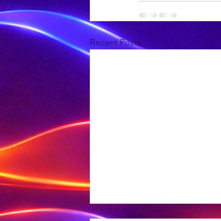
Recent Posts