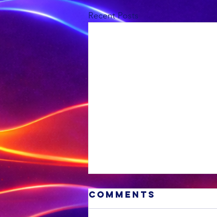
Recent Posts
Comments