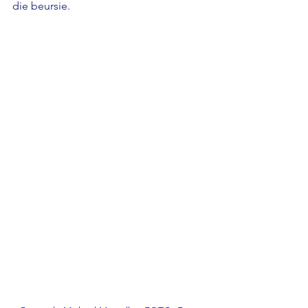
die beursie.