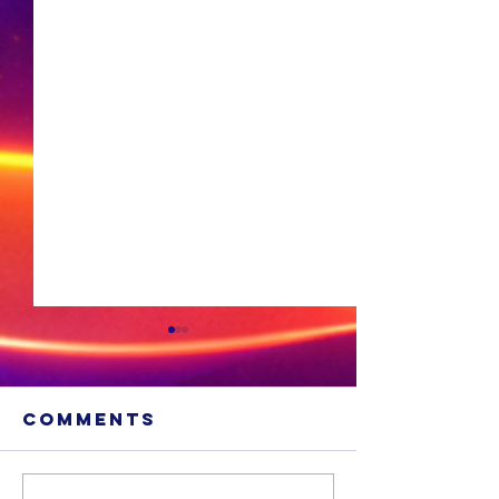
Comments